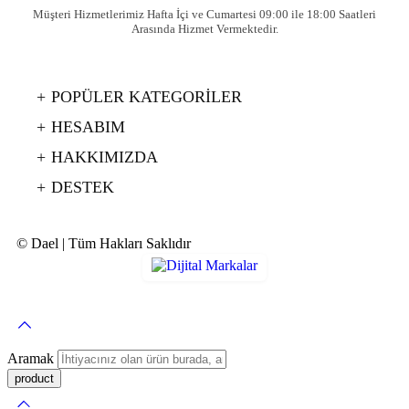
Müşteri Hizmetlerimiz Hafta İçi ve Cumartesi 09:00 ile 18:00 Saatleri
Arasında Hizmet Vermektedir.
POPÜLER KATEGORİLER
HESABIM
HAKKIMIZDA
DESTEK
© Dael | Tüm Hakları Saklıdır
Aramak