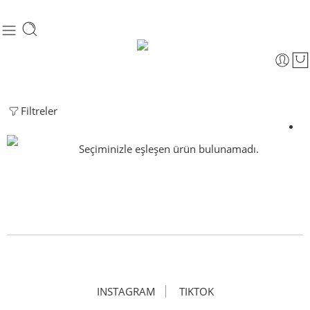
Filtreler
Seçiminizle eşleşen ürün bulunamadı.
INSTAGRAM
TIKTOK