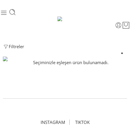
Filtreler
Seçiminizle eşleşen ürün bulunamadı.
INSTAGRAM
TIKTOK