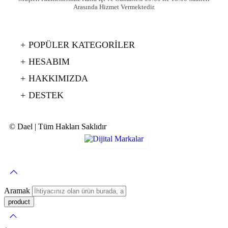
Arasında Hizmet Vermektedir.
POPÜLER KATEGORİLER
HESABIM
HAKKIMIZDA
DESTEK
© Dael | Tüm Hakları Saklıdır
Aramak